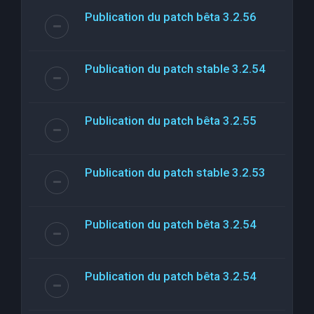
Publication du patch bêta 3.2.56
Publication du patch stable 3.2.54
Publication du patch bêta 3.2.55
Publication du patch stable 3.2.53
Publication du patch bêta 3.2.54
Publication du patch bêta 3.2.54