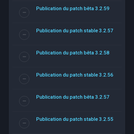
Publication du patch bêta 3.2.59
Publication du patch stable 3.2.57
Publication du patch bêta 3.2.58
Publication du patch stable 3.2.56
Publication du patch bêta 3.2.57
Publication du patch stable 3.2.55