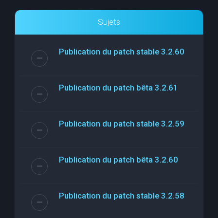
Sujets
Publication du patch stable 3.2.60
Publication du patch bêta 3.2.61
Publication du patch stable 3.2.59
Publication du patch bêta 3.2.60
Publication du patch stable 3.2.58