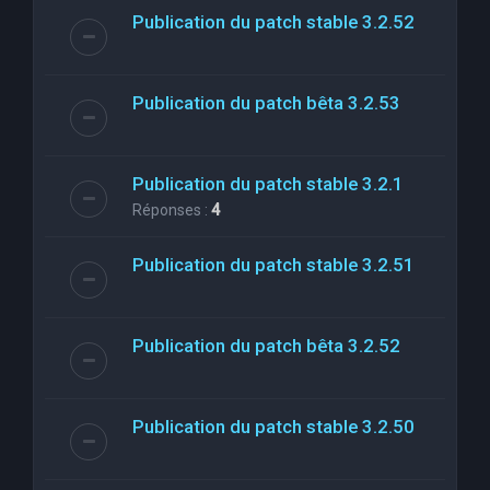
Publication du patch stable 3.2.52
Publication du patch bêta 3.2.53
Publication du patch stable 3.2.1
Réponses :
4
Publication du patch stable 3.2.51
Publication du patch bêta 3.2.52
Publication du patch stable 3.2.50