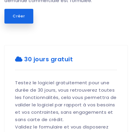
demande commerciale est formulée.
Créer
30 jours gratuit
Testez le logiciel gratuitement pour une
durée de 30 jours, vous retrouverez toutes
les fonctionnalités, cela vous permettra de
valider le logiciel par rapport à vos besoins
et vos contraintes, sans engagements et
sans carte de crédit.
Validez le formulaire et vous disposerez