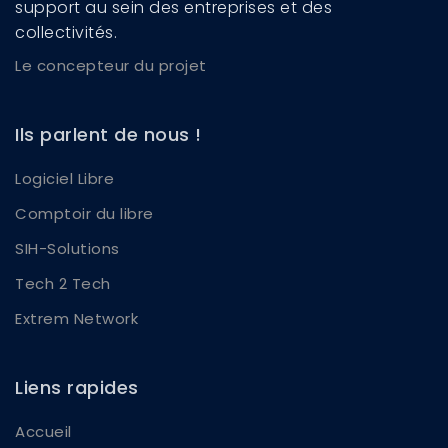
support au sein des entreprises et des
collectivités.
Le concepteur du projet
Ils parlent de nous !
Logiciel Libre
Comptoir du libre
SIH-Solutions
Tech 2 Tech
Extrem Network
Liens rapides
Accueil