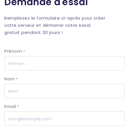
Demande d'essai
Remplissez le formulaire ci-après pour créer
votre serveur et démarrer votre essai
gratuit pendant 30 jours !
Prénom
*
Nom
*
Email
*