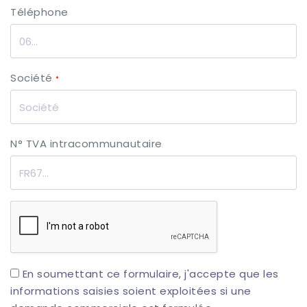
Téléphone
Société
*
N° TVA intracommunautaire
En soumettant ce formulaire, j'accepte que les
informations saisies soient exploitées si une