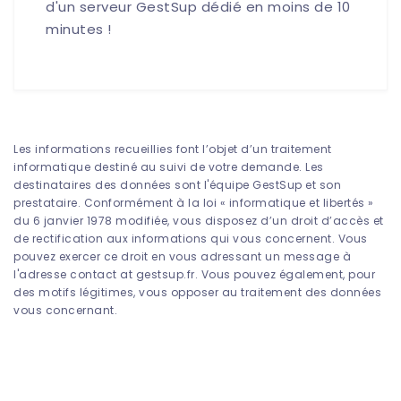
d'un serveur GestSup dédié en moins de 10
minutes !
Les informations recueillies font l’objet d’un traitement
informatique destiné au suivi de votre demande. Les
destinataires des données sont l'équipe GestSup et son
prestataire. Conformément à la loi « informatique et libertés »
du 6 janvier 1978 modifiée, vous disposez d’un droit d’accès et
de rectification aux informations qui vous concernent. Vous
pouvez exercer ce droit en vous adressant un message à
l'adresse contact at gestsup.fr. Vous pouvez également, pour
des motifs légitimes, vous opposer au traitement des données
vous concernant.