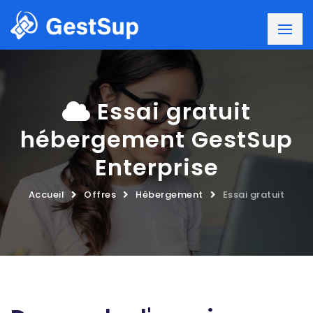
Essai gratuit
hébergement GestSup
Enterprise
Accueil
Offres
Hébergement
Essai gratuit