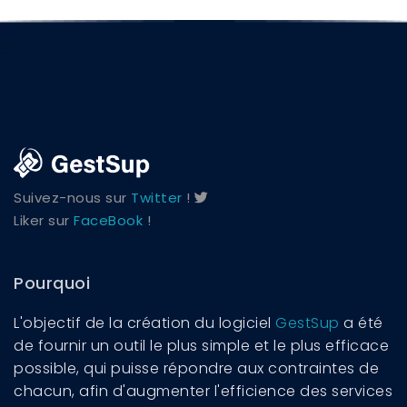
Suivez-nous sur
Twitter
!
Liker sur
FaceBook
!
Pourquoi
L'objectif de la création du logiciel
GestSup
a été
de fournir un outil le plus simple et le plus efficace
possible, qui puisse répondre aux contraintes de
chacun, afin d'augmenter l'efficience des services