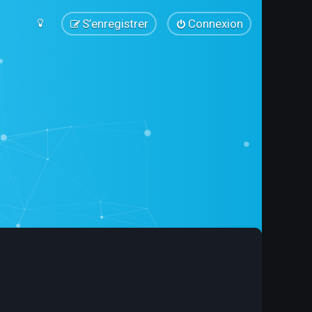
S’enregistrer
Connexion