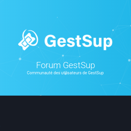
Forum GestSup
Communauté des utilisateurs de GestSup
6