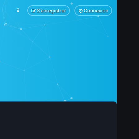
S’enregistrer
Connexion