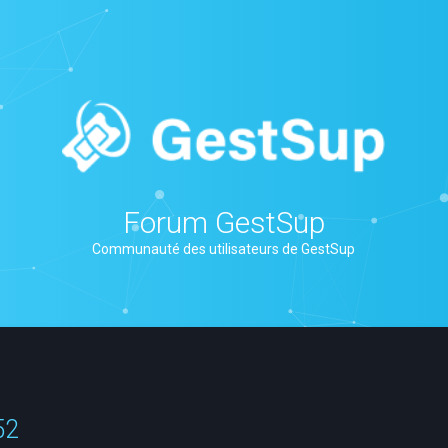
Forum GestSup
Communauté des utilisateurs de GestSup
52