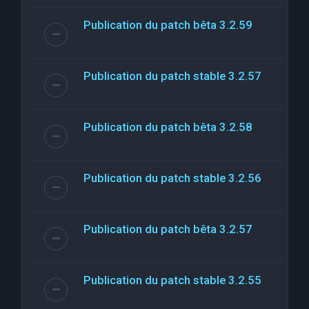
Publication du patch bêta 3.2.59
Publication du patch stable 3.2.57
Publication du patch bêta 3.2.58
Publication du patch stable 3.2.56
Publication du patch bêta 3.2.57
Publication du patch stable 3.2.55