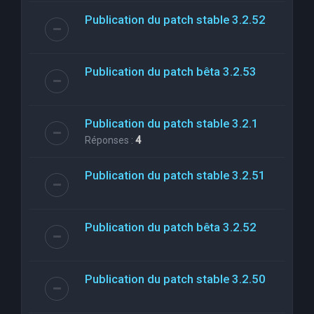
Publication du patch stable 3.2.52
Publication du patch bêta 3.2.53
Publication du patch stable 3.2.1
Réponses :
4
Publication du patch stable 3.2.51
Publication du patch bêta 3.2.52
Publication du patch stable 3.2.50