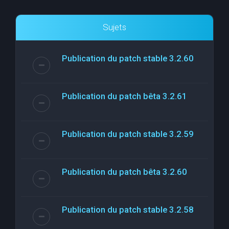
Sujets
Publication du patch stable 3.2.60
Publication du patch bêta 3.2.61
Publication du patch stable 3.2.59
Publication du patch bêta 3.2.60
Publication du patch stable 3.2.58