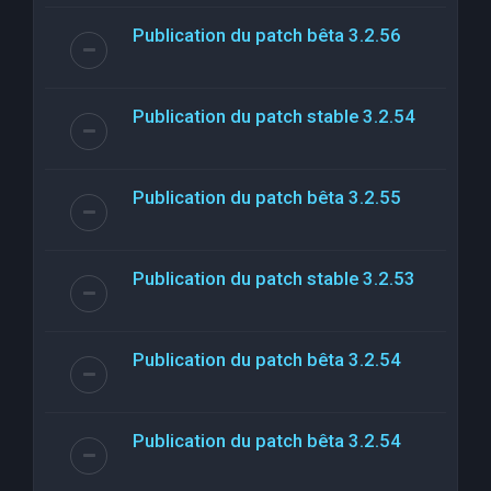
Publication du patch bêta 3.2.56
Publication du patch stable 3.2.54
Publication du patch bêta 3.2.55
Publication du patch stable 3.2.53
Publication du patch bêta 3.2.54
Publication du patch bêta 3.2.54