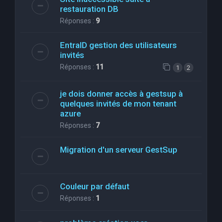
restauration DB
Réponses :
9
EntraID gestion des utilisateurs
invités
Réponses :
11
1
2
je dois donner accès à gestsup à
quelques invités de mon tenant
azure
Réponses :
7
Migration d'un serveur GestSup
Couleur par défaut
Réponses :
1