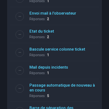
Réponses :
1
Envoi mail à l'observateur
Réponses :
2
Etat du ticket
Réponses :
2
Bascule service colonne ticket
Réponses :
1
Mail depuis incidents
Réponses :
1
Passage automatique de nouveau à
en cours
Réponses :
5
Barre de séparation des