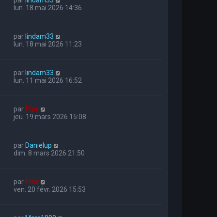
lun. 18 mai 2026 14:36
par
lindam33
lun. 18 mai 2026 11:23
par
lindam33
lun. 11 mai 2026 16:52
par
Flox
jeu. 19 mars 2026 15:08
par
Danielup
dim. 8 mars 2026 21:50
par
Flox
ven. 20 févr. 2026 15:53