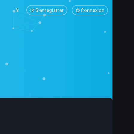
S’enregistrer
Connexion