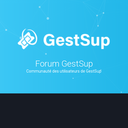
Forum GestSup
Communauté des utilisateurs de GestSup