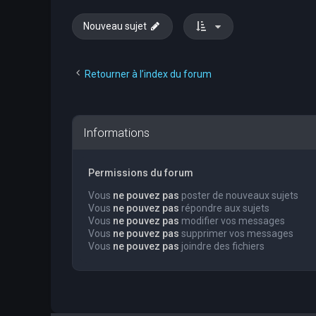
Nouveau sujet
Retourner à l’index du forum
Informations
Permissions du forum
Vous
ne pouvez pas
poster de nouveaux sujets
Vous
ne pouvez pas
répondre aux sujets
Vous
ne pouvez pas
modifier vos messages
Vous
ne pouvez pas
supprimer vos messages
Vous
ne pouvez pas
joindre des fichiers