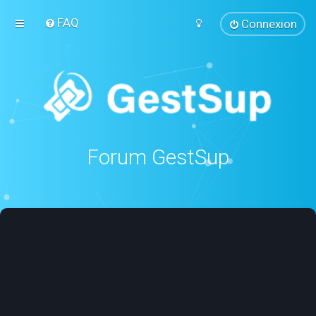
FAQ
Connexion
Forum GestSup