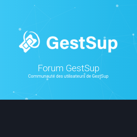
Forum GestSup
Communauté des utilisateurs de GestSup