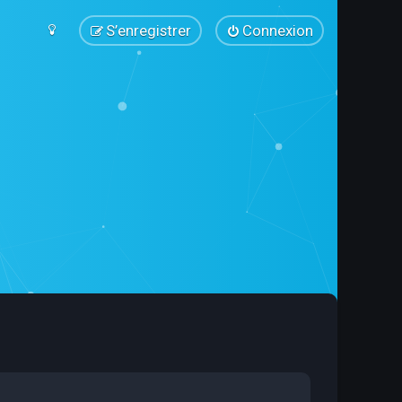
S’enregistrer
Connexion