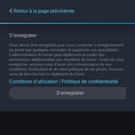
Retour à la page précédente
S’enregistrer
Vous devez être enregistré pour vous connecter. L’enregistrement
ne prend que quelques secondes et augmente vos possibilités.
L’administrateur du forum peut également accorder des
permissions additionnelles aux membres du forum. Avant de vous
enregistrer, assurez-vous d’avoir pris connaissance de nos
conditions d’utilisation et de notre politique de vie privée. Assurez-
vous de bien lire tout le règlement du forum.
Conditions d’utilisation
|
Politique de confidentialité
S’enregistrer