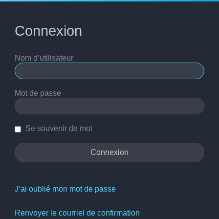
Connexion
Nom d’utilisateur
Mot de passe
Se souvenir de moi
J’ai oublié mon mot de passe
Renvoyer le courriel de confirmation