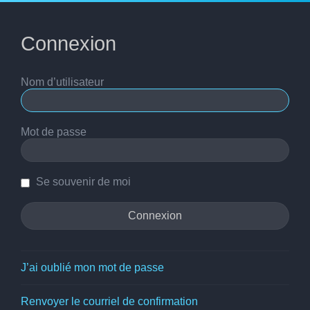
Connexion
Nom d’utilisateur
Mot de passe
Se souvenir de moi
J’ai oublié mon mot de passe
Renvoyer le courriel de confirmation