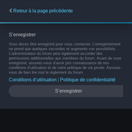
Retour à la page précédente
S’enregistrer
Vous devez être enregistré pour vous connecter. L’enregistrement
ne prend que quelques secondes et augmente vos possibilités.
L’administrateur du forum peut également accorder des
permissions additionnelles aux membres du forum. Avant de vous
enregistrer, assurez-vous d’avoir pris connaissance de nos
conditions d’utilisation et de notre politique de vie privée. Assurez-
vous de bien lire tout le règlement du forum.
Conditions d’utilisation
|
Politique de confidentialité
S’enregistrer