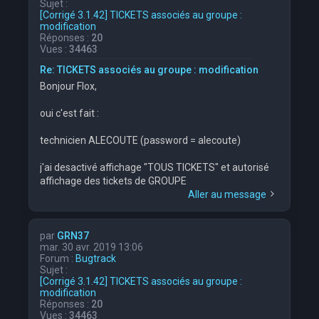
Sujet :
[Corrigé 3.1.42] TICKETS associés au groupe :
modification
Réponses :
20
Vues :
34463
Re: TICKETS associés au groupe : modification
Bonjour Flox,
oui c'est fait :
technicien ALECOUTE (password = alecoute)
j'ai desactivé affichage "TOUS TICKETS" et autorisé
affichage des tickets de GROUPE
Aller au message
par
GRN37
mar. 30 avr. 2019 13:06
Forum :
Bugtrack
Sujet :
[Corrigé 3.1.42] TICKETS associés au groupe :
modification
Réponses :
20
Vues :
34463