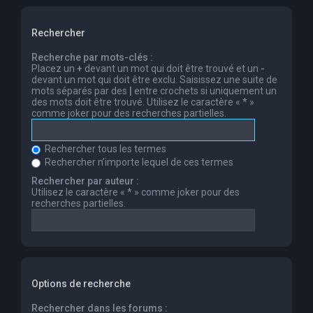
Rechercher
Recherche par mots-clés :
Placez un
+
devant un mot qui doit être trouvé et un
-
devant un mot qui doit être exclu. Saisissez une suite de
mots séparés par des
|
entre crochets si uniquement un
des mots doit être trouvé. Utilisez le caractère « * »
comme joker pour des recherches partielles.
Rechercher tous les termes
Rechercher n’importe lequel de ces termes
Rechercher par auteur :
Utilisez le caractère « * » comme joker pour des
recherches partielles.
Options de recherche
Rechercher dans les forums :