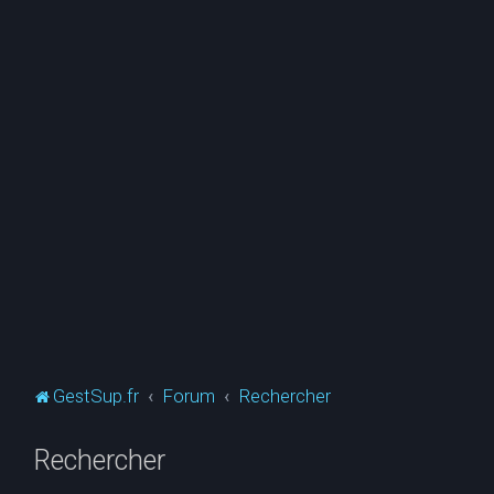
GestSup.fr
Forum
Rechercher
Rechercher