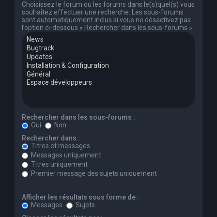
Choisissez le forum ou les forums dans le(s)quel(s) vous
souhaitez effectuer une recherche. Les sous-forums
sont automatiquement inclus si vous ne désactivez pas
l’option ci-dessous « Rechercher dans les sous-forums ».
Rechercher dans les sous-forums :
Oui
Non
Rechercher dans :
Titres et messages
Messages uniquement
Titres uniquement
Premier message des sujets uniquement
Afficher les résultats sous forme de :
Messages
Sujets