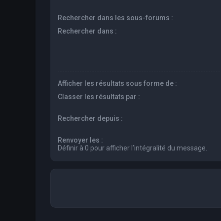
Rechercher dans les sous-forums :
Rechercher dans :
Afficher les résultats sous forme de :
Classer les résultats par :
Rechercher depuis :
Renvoyer les :
Définir à 0 pour afficher l’intégralité du message.