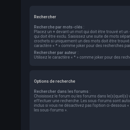
Rechercher
Recherche par mots-clés :
Placez un
+
devant un mot qui doit être trouvé et un
qui doit être exclu. Saisissez une suite de mots sép
crochets si uniquement un des mots doit être trouvé. 
caractère « * » comme joker pour des recherches part
Rechercher par auteur :
Utilisez le caractère « * » comme joker pour des rech
Options de recherche
Rechercher dans les forums :
Choisissez le forum ou les forums dans le(s)quel(s)
effectuer une recherche. Les sous-forums sont au
inclus si vous ne désactivez pas l’option ci-dessous
les sous-forums ».