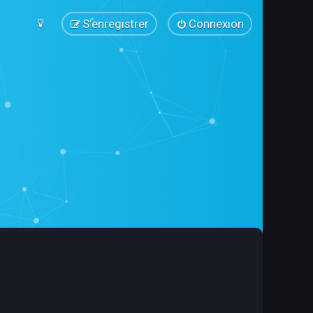
S’enregistrer
Connexion