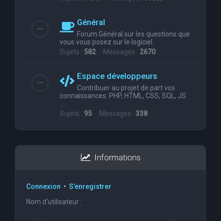
Général
Forum Général sur les questions que
vous vous posez sur le logiciel.
Sujets :
582
Messages :
2670
Espace développeurs
Contribuer au projet de part vos
connaissances: PHP, HTML, CSS, SQL, JS
....
Sujets :
95
Messages :
338
Informations
Connexion
•
S’enregistrer
Nom d’utilisateur :