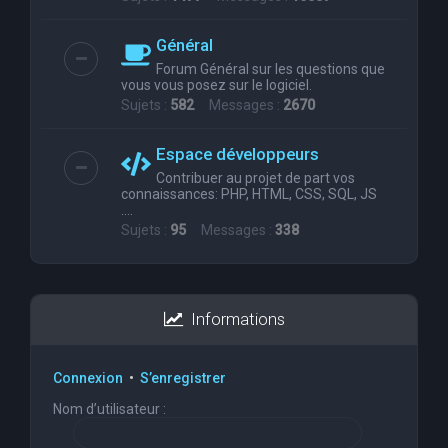
Général
Forum Général sur les questions que
vous vous posez sur le logiciel.
Sujets :
582
Messages :
2670
Espace développeurs
Contribuer au projet de part vos
connaissances: PHP, HTML, CSS, SQL, JS
....
Sujets :
95
Messages :
338
Informations
Connexion
•
S’enregistrer
Nom d’utilisateur :