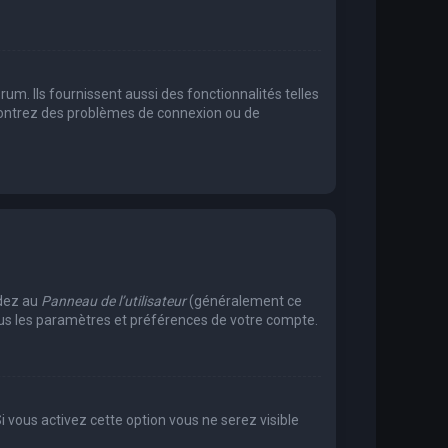
m. Ils fournissent aussi des fonctionnalités telles
encontrez des problèmes de connexion ou de
édez au
Panneau de l’utilisateur
(généralement ce
tous les paramètres et préférences de votre compte.
Si vous activez cette option vous ne serez visible