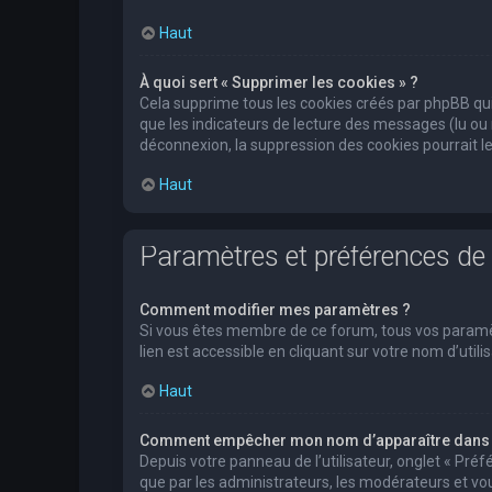
Haut
À quoi sert « Supprimer les cookies » ?
Cela supprime tous les cookies créés par phpBB qui 
que les indicateurs de lecture des messages (lu ou
déconnexion, la suppression des cookies pourrait l
Haut
Paramètres et préférences de l
Comment modifier mes paramètres ?
Si vous êtes membre de ce forum, tous vos paramè
lien est accessible en cliquant sur votre nom d’ut
Haut
Comment empêcher mon nom d’apparaître dans l
Depuis votre panneau de l’utilisateur, onglet « Pré
que par les administrateurs, les modérateurs et 