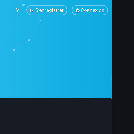
S’enregistrer
Connexion