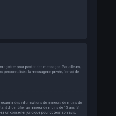
enregistrer pour poster des messages. Par ailleurs,
 personnalisés, la messagerie privée, l’envoi de
t recueillir des informations de mineurs de moins de
tant d’identifier un mineur de moins de 13 ans. Si
ez un conseiller juridique pour obtenir son avis.