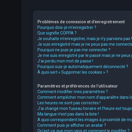
Problèmes de connexion et d’enregistrement
Pourquoi dois-je m’enregistrer ?
Que signifie COPPA ?
Je souhaite m’enregistrer, mais je n’y parviens pas !
Je suis enregistré mais je ne peux pas me connecte
Pourquoi ne puis-je pas me connecter ?
Je me suis enregistré par le passé mais je ne peux
J’ai perdu mon mot de passe !
Pourquoi suis-je automatiquement déconnecté ?
À quoi sert « Supprimer les cookies » ?
Paramètres et préférences de l’utilisateur
Comment modifier mes paramètres ?
Comment empêcher mon nom d’apparaître dans la 
Les heures ne sont pas correctes !
J’ai changé mon fuseau horaire et l’heure est toujou
Ma langue n’est pas dans la liste !
A quoi correspondent les images à proximité de mo
Comment puis-je afficher un avatar ?
Qu’est-ce que mon rang et comment le modifier ?